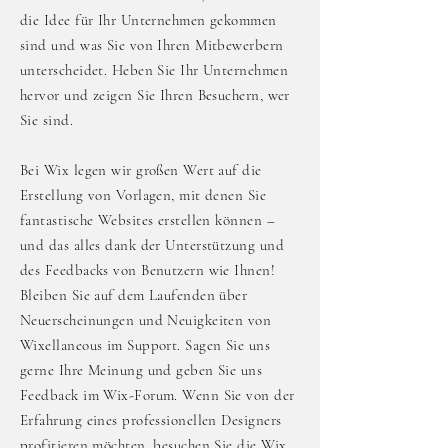
die Idee für Ihr Unternehmen gekommen
sind und was Sie von Ihren Mitbewerbern
unterscheidet. Heben Sie Ihr Unternehmen
hervor und zeigen Sie Ihren Besuchern, wer
Sie sind.
Bei Wix legen wir großen Wert auf die
Erstellung von Vorlagen, mit denen Sie
fantastische Websites erstellen können –
und das alles dank der Unterstützung und
des Feedbacks von Benutzern wie Ihnen!
Bleiben Sie auf dem Laufenden über
Neuerscheinungen und Neuigkeiten von
Wixellaneous im Support. Sagen Sie uns
gerne Ihre Meinung und geben Sie uns
Feedback im Wix-Forum. Wenn Sie von der
Erfahrung eines professionellen Designers
profitieren möchten, besuchen Sie die Wix