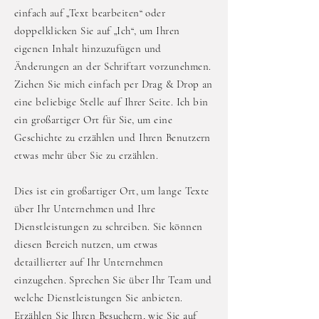
einfach auf „Text bearbeiten“ oder
doppelklicken Sie auf „Ich“, um Ihren
eigenen Inhalt hinzuzufügen und
Änderungen an der Schriftart vorzunehmen.
Ziehen Sie mich einfach per Drag & Drop an
eine beliebige Stelle auf Ihrer Seite. Ich bin
ein großartiger Ort für Sie, um eine
Geschichte zu erzählen und Ihren Benutzern
etwas mehr über Sie zu erzählen.
Dies ist ein großartiger Ort, um lange Texte
über Ihr Unternehmen und Ihre
Dienstleistungen zu schreiben. Sie können
diesen Bereich nutzen, um etwas
detaillierter auf Ihr Unternehmen
einzugehen. Sprechen Sie über Ihr Team und
welche Dienstleistungen Sie anbieten.
Erzählen Sie Ihren Besuchern, wie Sie auf