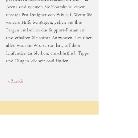
Arena und nehmen Sie Kontakt zu einem
unserer Pro-Designer von Wix auf. Wenn Sie
weitere Hilfe benötigen, geben Sie Ihre
Fragen einfach in das Support-Forum ein
und erhalten Sie sofort Antworten. Um über
alles, was mit Wix zu tun hat, auf dem
Laufenden zu bleiben, einschließlich Tipps
und Dingen, die wir cool finden.
< Zurück
Kontaktiere uns
First Name