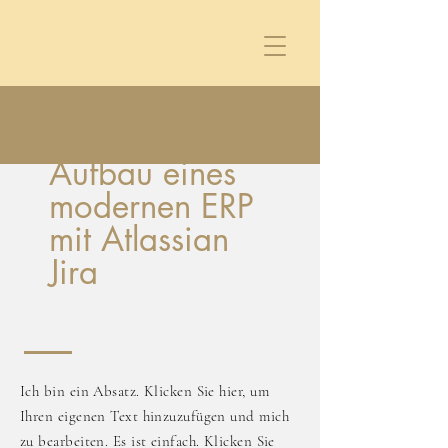
Aufbau eines
modernen ERP
mit Atlassian
Jira
Ich bin ein Absatz. Klicken Sie hier, um
Ihren eigenen Text hinzuzufügen und mich
zu bearbeiten. Es ist einfach. Klicken Sie